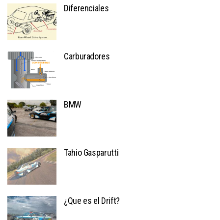
Diferenciales
Carburadores
BMW
Tahio Gasparutti
¿Que es el Drift?