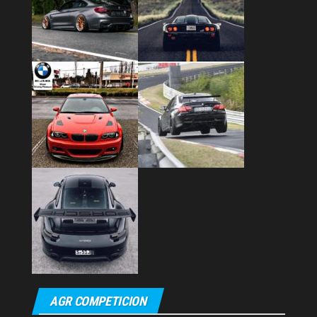
AGR COMPETICION