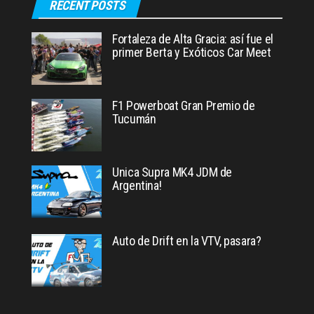
RECENT POSTS
Fortaleza de Alta Gracia: así fue el
primer Berta y Exóticos Car Meet
F1 Powerboat Gran Premio de
Tucumán
Unica Supra MK4 JDM de
Argentina!
Auto de Drift en la VTV, pasara?