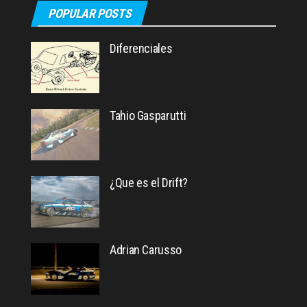
POPULAR POSTS
Diferenciales
Tahio Gasparutti
¿Que es el Drift?
Adrian Carusso