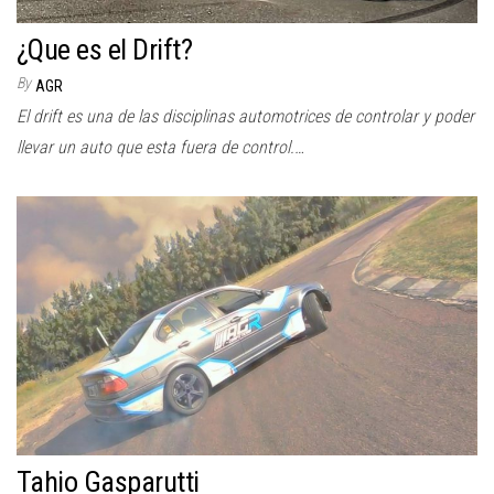
¿Que es el Drift?
By
AGR
El drift es una de las disciplinas automotrices de controlar y poder
llevar un auto que esta fuera de control.…
Tahio Gasparutti