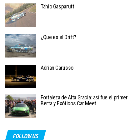
Tahio Gasparutti
¿Que es el Drift?
Adrian Carusso
Fortaleza de Alta Gracia: así fue el primer
Berta y Exóticos Car Meet
FOLLOW US