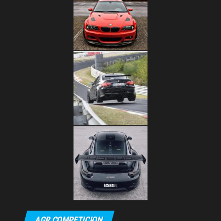
AGR COMPETICION