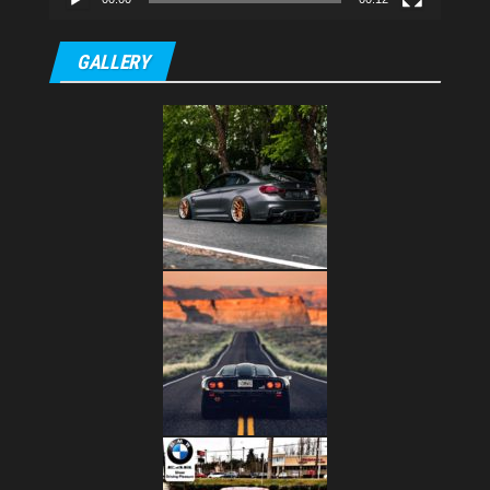
GALLERY