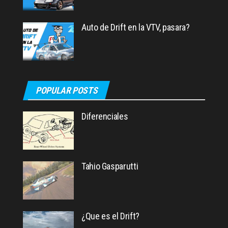
Auto de Drift en la VTV, pasara?
POPULAR POSTS
Diferenciales
Tahio Gasparutti
¿Que es el Drift?