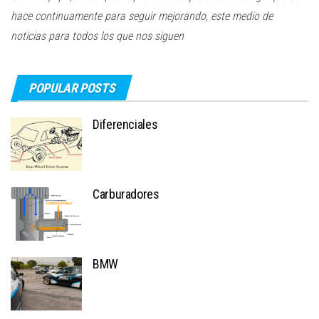
hace continuamente para seguir mejorando, este medio de
noticias para todos los que nos siguen
POPULAR POSTS
Diferenciales
Carburadores
BMW