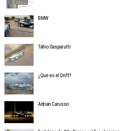
BMW
Tahio Gasparutti
¿Que es el Drift?
Adrian Carusso