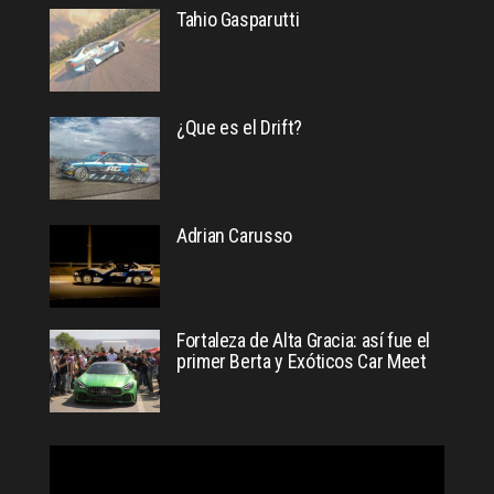
Tahio Gasparutti
¿Que es el Drift?
Adrian Carusso
Fortaleza de Alta Gracia: así fue el
primer Berta y Exóticos Car Meet
Reproductor
de