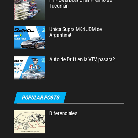
Tucumán
Unica Supra MK4 JDM de
Argentina!
Auto de Drift en la VTV, pasara?
POPULAR POSTS
Diferenciales