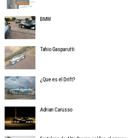
BMW
Tahio Gasparutti
¿Que es el Drift?
Adrian Carusso