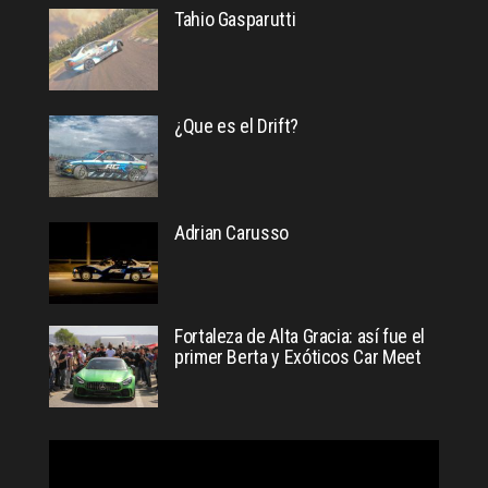
Tahio Gasparutti
¿Que es el Drift?
Adrian Carusso
Fortaleza de Alta Gracia: así fue el
primer Berta y Exóticos Car Meet
Reproductor
de