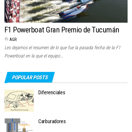
F1 Powerboat Gran Premio de Tucumán
By
AGR
Les dejamos el resumen de lo que fue la pasada fecha de la F1
Powerboat en la que el equipo…
POPULAR POSTS
Diferenciales
Carburadores