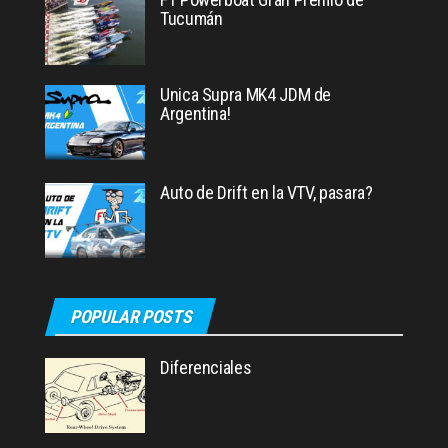
Tucumán
Unica Supra MK4 JDM de
Argentina!
Auto de Drift en la VTV, pasara?
POPULAR POSTS
Diferenciales