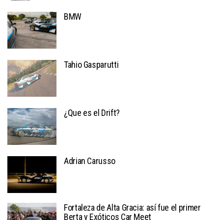
BMW
Tahio Gasparutti
¿Que es el Drift?
Adrian Carusso
Fortaleza de Alta Gracia: así fue el primer
Berta y Exóticos Car Meet