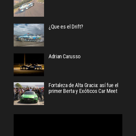
¿Que es el Drift?
Adrian Carusso
Fortaleza de Alta Gracia: así fue el
primer Berta y Exóticos Car Meet
Reproductor
de
video