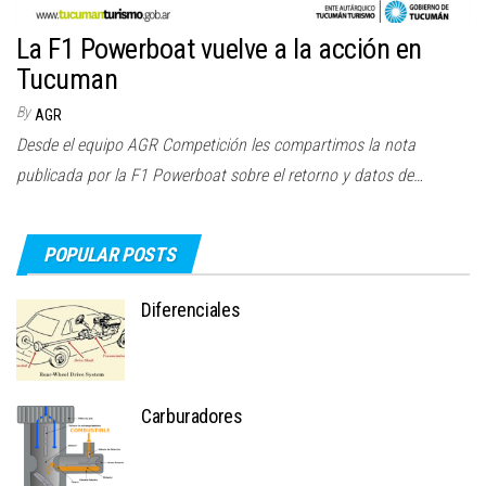
La F1 Powerboat vuelve a la acción en
Tucuman
By
AGR
Desde el equipo AGR Competición les compartimos la nota
publicada por la F1 Powerboat sobre el retorno y datos de…
POPULAR POSTS
Diferenciales
Carburadores