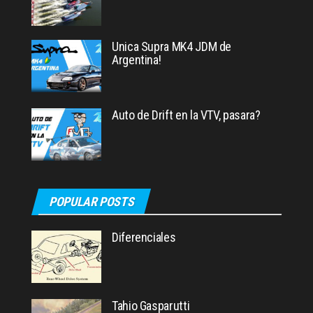
Unica Supra MK4 JDM de
Argentina!
Auto de Drift en la VTV, pasara?
POPULAR POSTS
Diferenciales
Tahio Gasparutti