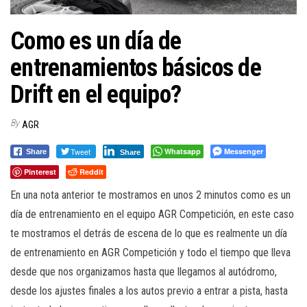
Como es un día de
entrenamientos básicos de
Drift en el equipo?
By
AGR
Tweet
Whatsapp
Messenger
Share
Share
Pinterest
Reddit
En una nota anterior te mostramos en unos 2 minutos como es un
día de entrenamiento en el equipo AGR Competición, en este caso
te mostramos el detrás de escena de lo que es realmente un día
de entrenamiento en AGR Competición y todo el tiempo que lleva
desde que nos organizamos hasta que llegamos al autódromo,
desde los ajustes finales a los autos previo a entrar a pista, hasta