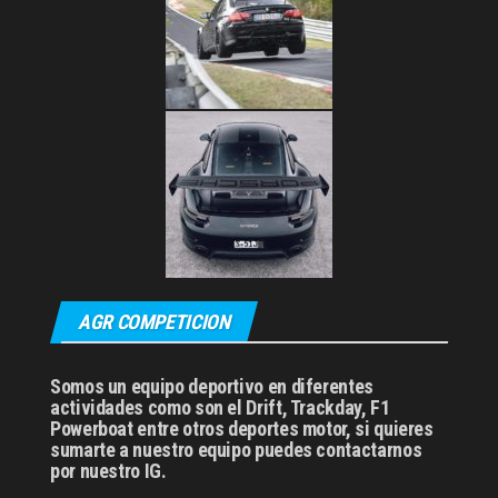
AGR COMPETICION
Somos un equipo deportivo en diferentes
actividades como son el Drift, Trackday, F1
Powerboat entre otros deportes motor, si quieres
sumarte a nuestro equipo puedes contactarnos
por nuestro IG.