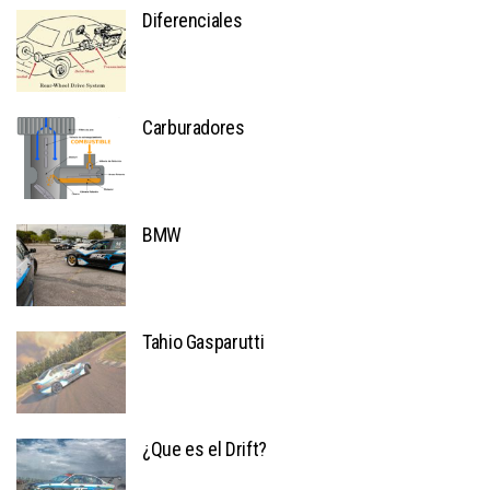
Diferenciales
Carburadores
BMW
Tahio Gasparutti
¿Que es el Drift?