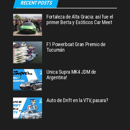
RECENT POSTS
Fortaleza de Alta Gracia: así fue el
primer Berta y Exóticos Car Meet
F1 Powerboat Gran Premio de
Tucumán
Unica Supra MK4 JDM de
Argentina!
Auto de Drift en la VTV, pasara?