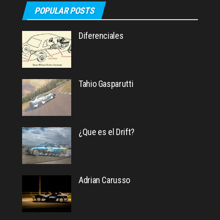
POPULAR POSTS
Diferenciales
Tahio Gasparutti
¿Que es el Drift?
Adrian Carusso