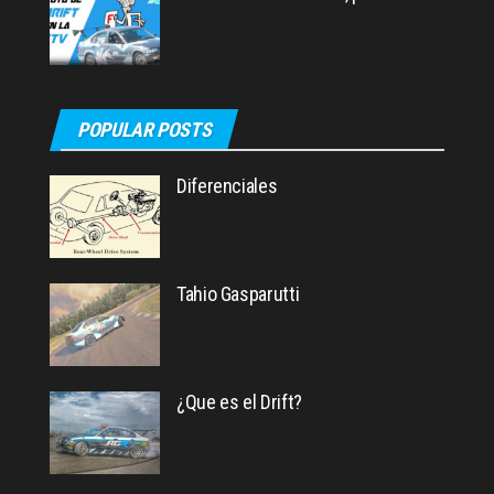
POPULAR POSTS
Diferenciales
Tahio Gasparutti
¿Que es el Drift?