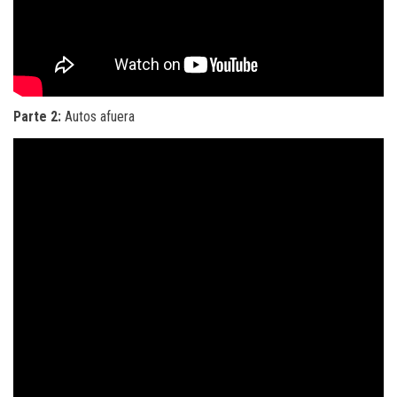
Parte 2:
Autos afuera