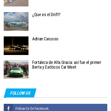
¿Que es el Drift?
Adrian Carusso
Fortaleza de Alta Gracia: así fue el primer
Berta y Exóticos Car Meet
FOLLOW US
Follow Us On Facebook