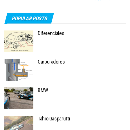
POPULAR POSTS
Diferenciales
Carburadores
BMW
Tahio Gasparutti